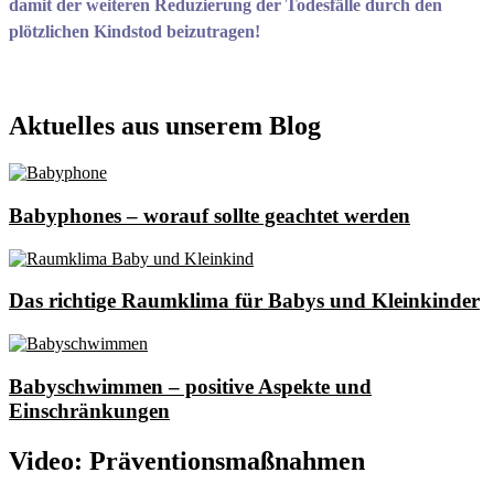
damit der weiteren Reduzierung der Todesfälle durch den
plötzlichen Kindstod beizutragen!
Aktuelles aus unserem Blog
Babyphones – worauf sollte geachtet werden
Das richtige Raumklima für Babys und Kleinkinder
Babyschwimmen – positive Aspekte und
Einschränkungen
Video: Präventionsmaßnahmen