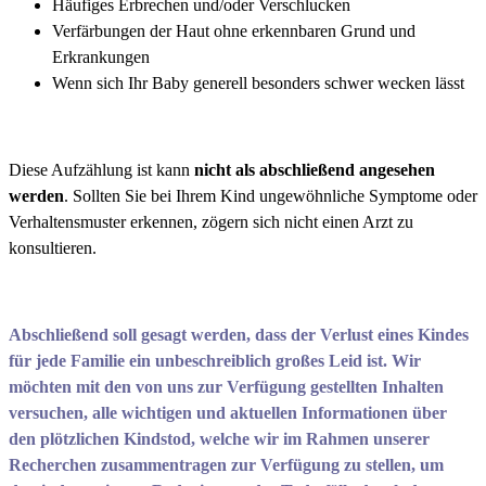
Häufiges Erbrechen und/oder Verschlucken
Verfärbungen der Haut ohne erkennbaren Grund und
Erkrankungen
Wenn sich Ihr Baby generell besonders schwer wecken lässt
Diese Aufzählung ist kann
nicht als abschließend angesehen
werden
. Sollten Sie bei Ihrem Kind ungewöhnliche Symptome oder
Verhaltensmuster erkennen, zögern sich nicht einen Arzt zu
konsultieren.
Abschließend soll gesagt werden, dass der Verlust eines Kindes
für jede Familie ein unbeschreiblich großes Leid ist. Wir
möchten mit den von uns zur Verfügung gestellten Inhalten
versuchen, alle wichtigen und aktuellen Informationen über
den plötzlichen Kindstod, welche wir im Rahmen unserer
Recherchen zusammentragen zur Verfügung zu stellen, um