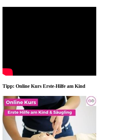
Tipp: Online Kurs Erste-Hilfe am Kind