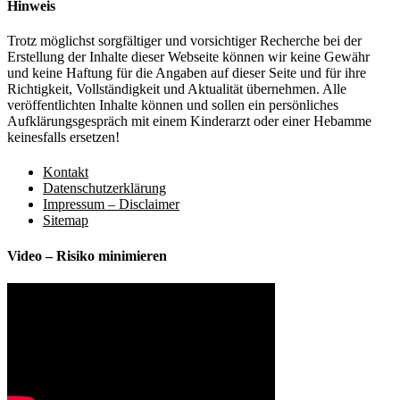
Hinweis
Trotz möglichst sorgfältiger und vorsichtiger Recherche bei der
Erstellung der Inhalte dieser Webseite können wir keine Gewähr
und keine Haftung für die Angaben auf dieser Seite und für ihre
Richtigkeit, Vollständigkeit und Aktualität übernehmen. Alle
veröffentlichten Inhalte können und sollen ein persönliches
Aufklärungsgespräch mit einem Kinderarzt oder einer Hebamme
keinesfalls ersetzen!
Kontakt
Datenschutzerklärung
Impressum – Disclaimer
Sitemap
Video – Risiko minimieren