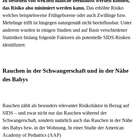
zu bestehen von welchen manche beeinflusst werden können,
das Risiko also minimiert werden kann.
Das erhöhte Risiko
welches beispielsweise Frühgeborene oder auch Zwillinge bzw.
Mehrlinge trifft ist hingegen naturgemäß nicht beeinflussbar. Unter
anderem wurden in einigen Studien und auf Basis verschiedener
Statistiken bislang folgende Faktoren als potentielle SIDS-Risiken
identifiziert:
Rauchen in der Schwangerschaft und in der Nähe
des Babys
Rauchen zählt als besonders relevanter Risikofaktor in Bezug auf
SIDS – und zwar nicht nur das Rauchen während der
Schwangerschaft, sondern natürlich auch das Rauchen in der Nähe
des Babys bzw. in der Wohnung. In einer Studie der American
Academy of Pediatrics (AAP)