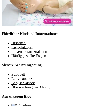
Plötzlicher Kindstod Informationen
Ursachen
Risikofaktoren
Präventionsmaßnahmen
Häufig gestellte Fragen
Sichere Schlafumgebung
Babybett
Babymatratze
Babyschlafsack
Überwachung der Atmung
Aus unserem Blog