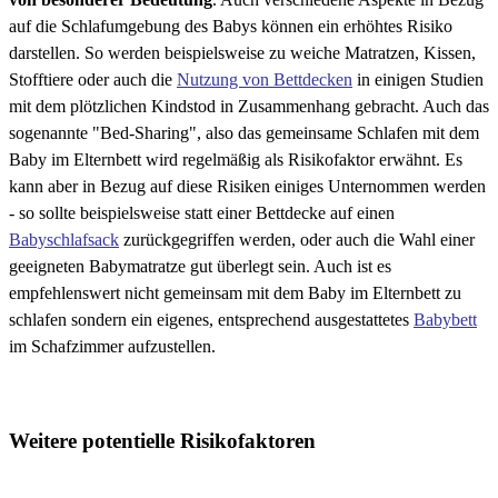
auf die Schlafumgebung des Babys können ein erhöhtes Risiko
darstellen. So werden beispielsweise zu weiche Matratzen, Kissen,
Stofftiere oder auch die
Nutzung von Bettdecken
in einigen Studien
mit dem plötzlichen Kindstod in Zusammenhang gebracht. Auch das
sogenannte "Bed-Sharing", also das gemeinsame Schlafen mit dem
Baby im Elternbett wird regelmäßig als Risikofaktor erwähnt. Es
kann aber in Bezug auf diese Risiken einiges Unternommen werden
- so sollte beispielsweise statt einer Bettdecke auf einen
Babyschlafsack
zurückgegriffen werden, oder auch die Wahl einer
geeigneten Babymatratze gut überlegt sein. Auch ist es
empfehlenswert nicht gemeinsam mit dem Baby im Elternbett zu
schlafen sondern ein eigenes, entsprechend ausgestattetes
Babybett
im Schafzimmer aufzustellen.
Weitere potentielle Risikofaktoren