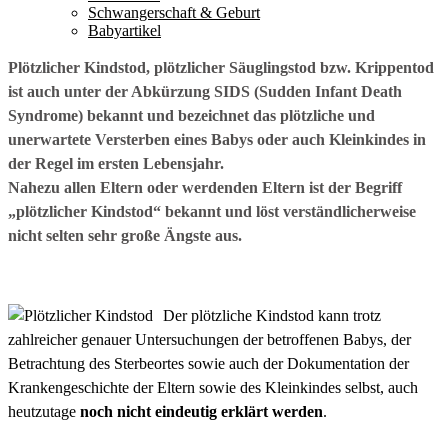
Schwangerschaft & Geburt
Babyartikel
Plötzlicher Kindstod, plötzlicher Säuglingstod bzw. Krippentod
ist auch unter der Abkürzung SIDS (Sudden Infant Death
Syndrome) bekannt und bezeichnet das plötzliche und
unerwartete Versterben eines Babys oder auch Kleinkindes in
der Regel im ersten Lebensjahr.
Nahezu allen Eltern oder werdenden Eltern ist der Begriff
„plötzlicher Kindstod“ bekannt und löst verständlicherweise
nicht selten sehr große Ängste aus.
Der plötzliche Kindstod kann trotz
zahlreicher genauer Untersuchungen der betroffenen Babys, der
Betrachtung des Sterbeortes sowie auch der Dokumentation der
Krankengeschichte der Eltern sowie des Kleinkindes selbst, auch
heutzutage
noch nicht eindeutig erklärt werden
.