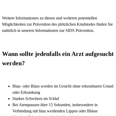
Weitere Informationen zu diesen und weiteren potentiellen
Möglichkeiten zur Prävention des plötzlichen Kindstodes finden Sie
natürlich in unseren Informationen zur SIDS Prävention.
Wann sollte jedenfalls ein Arzt aufgesucht
werden?
Blau- oder Blass werden im Gesicht ohne erkennbaren Grund
oder Erkrankung
Starkes Schwitzen im Schlaf
Bei Atempausen über 15 Sekunden, insbesondere in
Verbindung mit blau werdenden Lippen oder Blässe