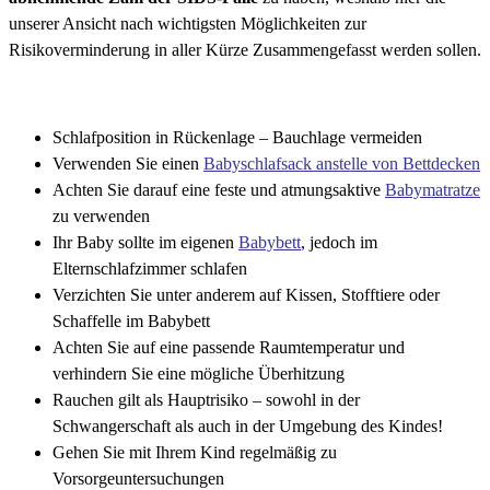
unserer Ansicht nach wichtigsten Möglichkeiten zur
Risikoverminderung in aller Kürze Zusammengefasst werden sollen.
Schlafposition in Rückenlage – Bauchlage vermeiden
Verwenden Sie einen
Babyschlafsack anstelle von Bettdecken
Achten Sie darauf eine feste und atmungsaktive
Babymatratze
zu verwenden
Ihr Baby sollte im eigenen
Babybett
, jedoch im
Elternschlafzimmer schlafen
Verzichten Sie unter anderem auf Kissen, Stofftiere oder
Schaffelle im Babybett
Achten Sie auf eine passende Raumtemperatur und
verhindern Sie eine mögliche Überhitzung
Rauchen gilt als Hauptrisiko – sowohl in der
Schwangerschaft als auch in der Umgebung des Kindes!
Gehen Sie mit Ihrem Kind regelmäßig zu
Vorsorgeuntersuchungen