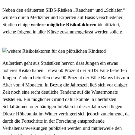
Neben den erläuterten SIDS-Risiken „Rauchen“ und „Schlafen“
wurden durch Mediziner und Experten auf Basis verschiedener
Studien einige
weitere mögliche Risikofaktoren
identifiziert,
welche folgend in aller Kürze zusammengefasst werden sollen:
Außerdem geht aus Statistiken hervor, dass Jungen ein etwas
höheres Risiko haben – etwa 60 Prozent der SIDS-Fälle betreffen
Jungen. Zudem betreffen etwa 90 Prozent der Fälle Babys bis zum
Alter von 4 Monaten. In Bezug die Jahreszeit ließ sich vor einiger
Zeit noch eine recht deutliche Tendenz auf die Wintermonate
feststellen. Ein möglicher Grund dafür könnte in überhitzten
Schlafräumen oder häufigen Infekten in dieser Jahreszeit liegen.
Dieser Höhepunkt im Winter verringert sich jedoch zunehmend, da
durch die Fortschritte in der Forschung entsprechende
Verhaltensanweisungen publiziert werden und mittlerweile den