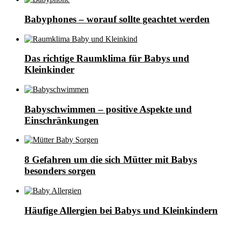
Babyphones – worauf sollte geachtet werden
Das richtige Raumklima für Babys und
Kleinkinder
Babyschwimmen – positive Aspekte und
Einschränkungen
8 Gefahren um die sich Mütter mit Babys
besonders sorgen
Häufige Allergien bei Babys und Kleinkindern