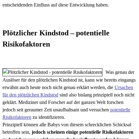
entscheidenden Einfluss auf diese Entwicklung haben.
Plötzlicher Kindstod – potentielle
Risikofaktoren
Was genau der
Auslöser für den plötzlichen Kindstod ist, kann wie bereits eingangs
erwähnt auch heute noch nicht genau erklärt werden, die
Ursachen
für den plötzlichen Kindstod
sind also bislang prinzipiell noch nicht
geklärt. Mediziner und Forscher auf der ganzen Welt forschen
jedoch seit geraumer Zeit unaufhaltsam und versuchen
potentielle
Risikofaktoren
zu identifizieren.
Prinzipiell können alle Babys von diesem schrecklichen Schicksal
betroffen sein,
jedoch scheinen einige potentielle Risikofaktoren