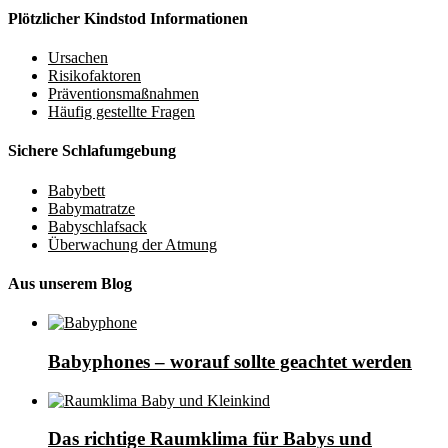
Plötzlicher Kindstod Informationen
Ursachen
Risikofaktoren
Präventionsmaßnahmen
Häufig gestellte Fragen
Sichere Schlafumgebung
Babybett
Babymatratze
Babyschlafsack
Überwachung der Atmung
Aus unserem Blog
Babyphones – worauf sollte geachtet werden
Das richtige Raumklima für Babys und