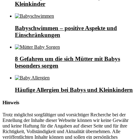
Kleinkinder
Babyschwimmen – positive Aspekte und
Einschränkungen
8 Gefahren um die sich Mütter mit Babys
besonders sorgen
Häufige Allergien bei Babys und Kleinkindern
Hinweis
Trotz möglichst sorgfältiger und vorsichtiger Recherche bei der
Erstellung der Inhalte dieser Webseite können wir keine Gewähr
und keine Haftung für die Angaben auf dieser Seite und für ihre
Richtigkeit, Vollständigkeit und Aktualität übernehmen. Alle
veröffentlichten Inhalte können und sollen ein persönliches