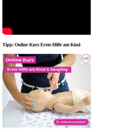
Tipp: Online Kurs Erste-Hilfe am Kind