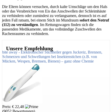
Die Eltern können versuchen, durch kalte Umschläge um den Hals
oder das Verabreichen von Eis das Anschwellen der Schleimhäute
zu verhindern oder zumindest zu verlangsamen, dennoch ist es auf
jeden Fall ratsam, bei einem Stich im Mundraum
sofort den Notruf
(112) zu verständigen
. Im Rettungswagen finden sich die
passenden Medikamente, um das vollständige Zuschwellen des
Rachenraumes zu verhindern.
Unsere Empfehlung
bite away - Elektronischer Stichheiler gegen Juckreiz, Brennen,
Schmerzen und Schwellungen bei Insektenstichen (z.B. von
Mücken, Wespen, Bremsen, Bienen) – ganz ohne Chemie
Preis: € 22,48
(9052 Bewertungen)