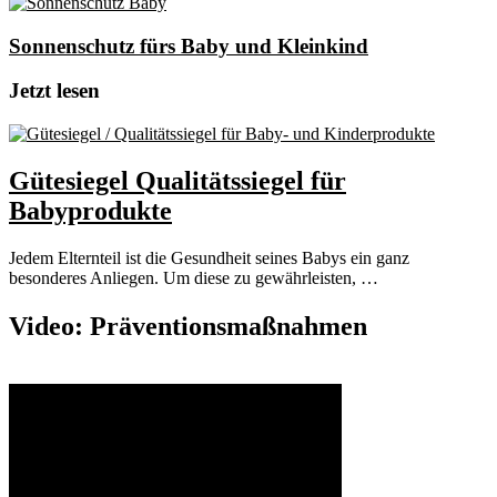
Sonnenschutz fürs Baby und Kleinkind
Jetzt lesen
Gütesiegel Qualitätssiegel für
Babyprodukte
Jedem Elternteil ist die Gesundheit seines Babys ein ganz
besonderes Anliegen. Um diese zu gewährleisten, …
Video: Präventionsmaßnahmen