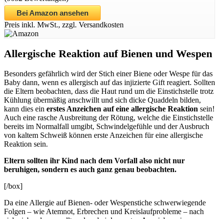
Bei Amazon ansehen
Preis inkl. MwSt., zzgl. Versandkosten
Allergische Reaktion auf Bienen und Wespen
Besonders gefährlich wird der Stich einer Biene oder Wespe für das
Baby dann, wenn es allergisch auf das injizierte Gift reagiert. Sollten
die Eltern beobachten, dass die Haut rund um die Einstichstelle trotz
Kühlung übermäßig anschwillt und sich dicke Quaddeln bilden,
kann dies ein
erstes Anzeichen auf eine allergische Reaktion
sein!
Auch eine rasche Ausbreitung der Rötung, welche die Einstichstelle
bereits im Normalfall umgibt, Schwindelgefühle und der Ausbruch
von kaltem Schweiß können erste Anzeichen für eine allergische
Reaktion sein.
Eltern sollten ihr Kind nach dem Vorfall also nicht nur
beruhigen, sondern es auch ganz genau beobachten.
[/box]
Da eine Allergie auf Bienen- oder Wespenstiche schwerwiegende
Folgen – wie Atemnot, Erbrechen und Kreislaufprobleme – nach