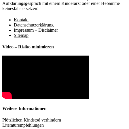
Aufklärungsgespräch mit einem Kinderarzt oder einer Hebamme
keinesfalls ersetzen!
Kontakt
Datenschutzerklärung
Impressum – Disclaimer
Sitemap
Video – Risiko minimieren
Weitere Informationen
Plötzlichen Kindstod verhindern
Literaturempfehlungen